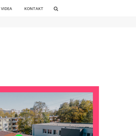
 VIDEA
KONTAKT