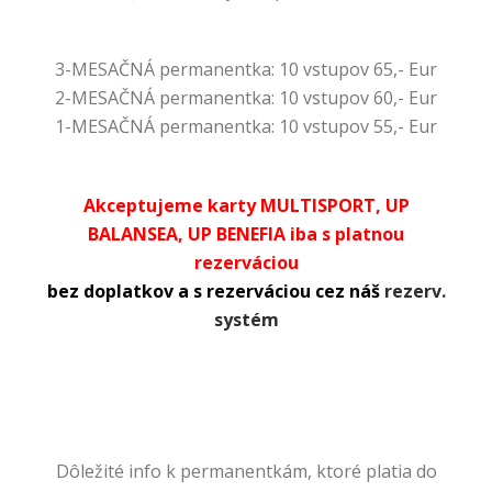
3-MESAČNÁ permanentka: 10 vstupov 65,- Eur
2-MESAČNÁ permanentka: 10 vstupov 60,- Eur
1-MESAČNÁ permanentka: 10 vstupov 55,- Eur
Akceptujeme karty MULTISPORT, UP
BALANSEA, UP BENEFIA iba s platnou
rezerváciou
bez doplatkov a s rezerváciou cez náš
rezerv.
systém
Dôležité info k permanentkám, ktoré platia do